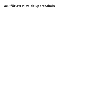
Tack för att ni valde SportAdmin