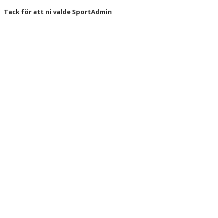
Tack för att ni valde SportAdmin