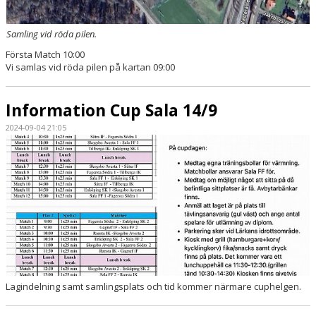
Samling vid röda pilen.
Första Match 10:00
Vi samlas vid röda pilen på kartan 09:00
Information Cup Sala 14/9
2024-09-04 21:05
Lagindelning samt samlingsplats och tid kommer närmare cuphelgen.