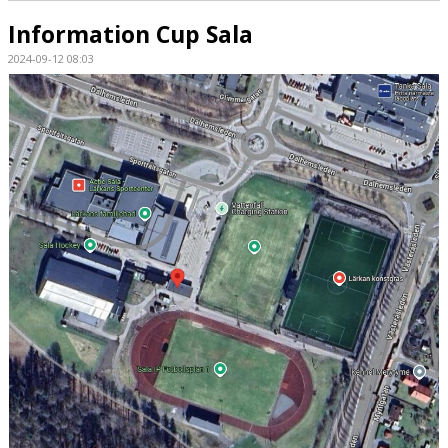
Information Cup Sala
2024-09-12 08:03